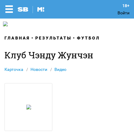
Войти
ГЛАВНАЯ
РЕЗУЛЬТАТЫ
ФУТБОЛ
Клуб Чэнду Жунчэн
Карточка
Новости
Видео