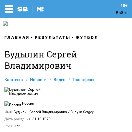
Войти
ГЛАВНАЯ
РЕЗУЛЬТАТЫ
ФУТБОЛ
Будылин Сергей
Владимирович
Карточка
Новости
Видео
Трансферы
Россия
Имя:
Будылин Сергей Владимирович
/ Budylin Sergey
Дата рождения:
31.10.1979
Рост:
175