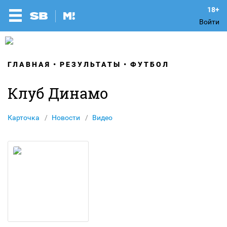
Войти
ГЛАВНАЯ
РЕЗУЛЬТАТЫ
ФУТБОЛ
Клуб Динамо
Карточка
Новости
Видео