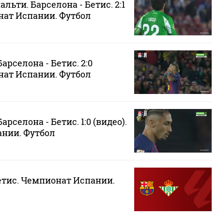
альти. Барселона - Бетис. 2:1
нат Испании. Футбол
арселона - Бетис. 2:0
нат Испании. Футбол
арселона - Бетис. 1:0 (видео).
нии. Футбол
етис. Чемпионат Испании.