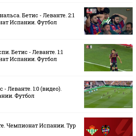
альса. Бетис - Леванте. 2:1
нат Испании. Футбол
пи. Бетис - Леванте. 1:1
нат Испании. Футбол
 - Леванте. 1:0 (видео).
нии. Футбол
те. Чемпионат Испании. Тур