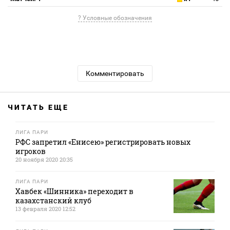
? Условные обозначения
Комментировать
ЧИТАТЬ ЕЩЕ
ЛИГА ПАРИ
РФС запретил «Енисею» регистрировать новых
игроков
20 ноября 2020 20:35
ЛИГА ПАРИ
Хавбек «Шинника» переходит в
казахстанский клуб
13 февраля 2020 12:52