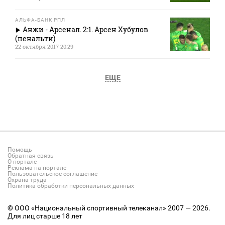
АЛЬФА-БАНК РПЛ
Анжи - Арсенал. 2:1. Арсен Хубулов
(пенальти)
22 октября 2017 20:29
ЕЩЕ
Помощь
Обратная связь
О портале
Реклама на портале
Пользовательское соглашение
Охрана труда
Политика обработки персональных данных
© ООО «Национальный спортивный телеканал» 2007 — 2026.
Для лиц старше 18 лет