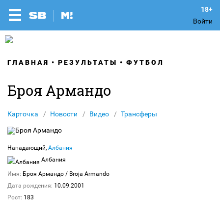
Войти
ГЛАВНАЯ
РЕЗУЛЬТАТЫ
ФУТБОЛ
Броя Армандо
Карточка
Новости
Видео
Трансферы
Нападающий,
Албания
Албания
Имя:
Броя Армандо
/ Broja Armando
Дата рождения:
10.09.2001
Рост:
183