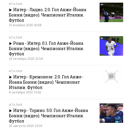
ИТАЛИЯ
Интер - Лацио. 2:0. Гол Анже-Йоана
Бонни (видео). Чемпионат Италии.
Футбол
10 ноября 2025 00:08
ИТАЛИЯ
Рома - Интер. 0:1. Гол Анже-Йоана
Бонни (видео). Чемпионат Италии.
Футбол
18 октября 2025 21:54
ИТАЛИЯ
Интер - Кремонезе. 2:0. Гол Анже-
Йоана Бонни (видео). Чемпионат
Италии. Футбол
4 октября 2025 19:42
ИТАЛИЯ
Интер - Торино. 5:0. Гол Анже-Йоана
Бонни (видео). Чемпионат Италии.
Футбол
25 августа 2025 23:18