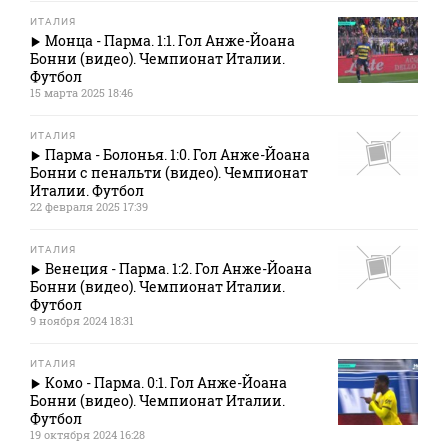
ИТАЛИЯ
Монца - Парма. 1:1. Гол Анже-Йоана
Бонни (видео). Чемпионат Италии.
Футбол
15 марта 2025 18:46
ИТАЛИЯ
Парма - Болонья. 1:0. Гол Анже-Йоана
Бонни с пенальти (видео). Чемпионат
Италии. Футбол
22 февраля 2025 17:39
ИТАЛИЯ
Венеция - Парма. 1:2. Гол Анже-Йоана
Бонни (видео). Чемпионат Италии.
Футбол
9 ноября 2024 18:31
ИТАЛИЯ
Комо - Парма. 0:1. Гол Анже-Йоана
Бонни (видео). Чемпионат Италии.
Футбол
19 октября 2024 16:28