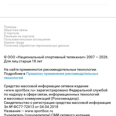
Помощь
Обратная связь
О портале
Реклама на портале
Пользовательское соглашение
Охрана труда
Политика обработки персональных данных
© ООО «Национальный спортивный телеканал» 2007 — 2026.
Для лиц старше 18 лет
На сайте применяются рекомендательные технологии.
Подробнее в
Правилах применения рекомендательных
технологий
Средство массовой информации сетевое издание
«www.sportbox.ru» зарегистрировано Федеральной службой
по надзору в сфере связи, информационных технологий
и массовых коммуникаций (Роскомнадзор).
Свидетельство о регистрации средства массовой информации
Эл № ФС77-72613 от 04.04.2018
Название — www.sportbox.ru
Учредитель (соучредители) СМИ сетевого издания