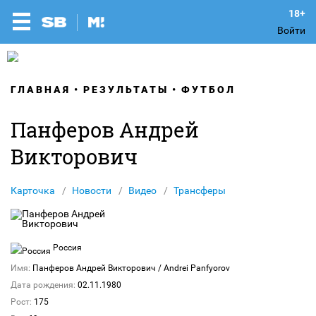
Войти
ГЛАВНАЯ
РЕЗУЛЬТАТЫ
ФУТБОЛ
Панферов Андрей
Викторович
Карточка
Новости
Видео
Трансферы
Россия
Имя:
Панферов Андрей Викторович
/ Andrei Panfyorov
Дата рождения:
02.11.1980
Рост:
175