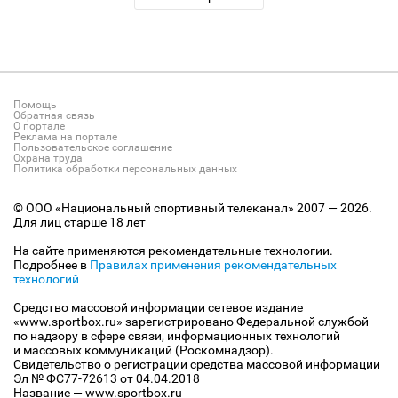
Помощь
Обратная связь
О портале
Реклама на портале
Пользовательское соглашение
Охрана труда
Политика обработки персональных данных
© ООО «Национальный спортивный телеканал» 2007 — 2026.
Для лиц старше 18 лет
На сайте применяются рекомендательные технологии.
Подробнее в
Правилах применения рекомендательных
технологий
Средство массовой информации сетевое издание
«www.sportbox.ru» зарегистрировано Федеральной службой
по надзору в сфере связи, информационных технологий
и массовых коммуникаций (Роскомнадзор).
Свидетельство о регистрации средства массовой информации
Эл № ФС77-72613 от 04.04.2018
Название — www.sportbox.ru