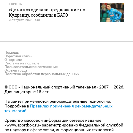
ЕВРОПА
«Динамо» сделало предложение по
Кудравцу, сообщили в БАТЭ
2 августа 2023 14:01
Помощь
Обратная связь
О портале
Реклама на портале
Пользовательское соглашение
Охрана труда
Политика обработки персональных данных
© ООО «Национальный спортивный телеканал» 2007 — 2026.
Для лиц старше 18 лет
На сайте применяются рекомендательные технологии.
Подробнее в
Правилах применения рекомендательных
технологий
Средство массовой информации сетевое издание
«www.sportbox.ru» зарегистрировано Федеральной службой
по надзору в сфере связи, информационных технологий