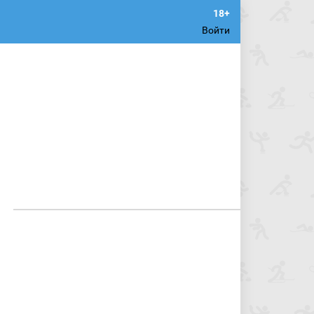
Войти