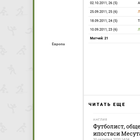
02.10.2011, 26 (5)
25.09.2011, 25 (6)
Л
18.09.2011, 24 (5)
Т
10.09.2011, 23 (6)
Л
Матчей: 21
Европа
ЧИТАТЬ ЕЩЕ
АНГЛИЯ
Футболист, обще
ипостаси Месут
30 октября 2020 14:04