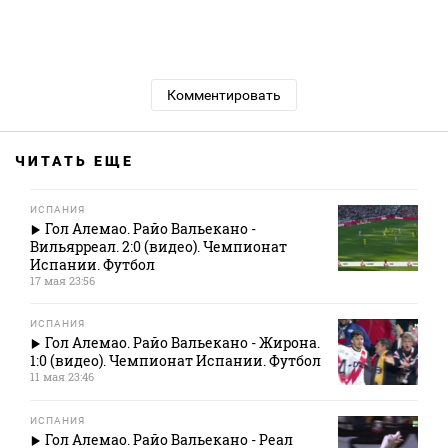
Комментировать
ЧИТАТЬ ЕЩЕ
ИСПАНИЯ
Гол Алемао. Райо Вальекано -
Вильярреал. 2:0 (видео). Чемпионат
Испании. Футбол
17 мая 23:56
ИСПАНИЯ
Гол Алемао. Райо Вальекано - Жирона.
1:0 (видео). Чемпионат Испании. Футбол
11 мая 23:46
ИСПАНИЯ
Гол Алемао. Райо Вальекано - Реал