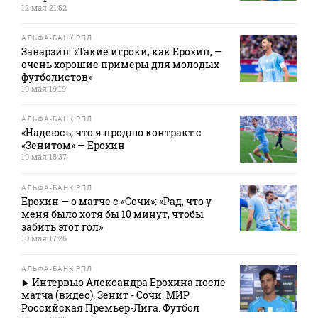
12 мая 21:52
АЛЬФА-БАНК РПЛ
Заварзин: «Такие игроки, как Ерохин, —
очень хорошие примеры для молодых
футболистов»
10 мая 19:19
АЛЬФА-БАНК РПЛ
«Надеюсь, что я продлю контракт с
«Зенитом» — Ерохин
10 мая 18:37
АЛЬФА-БАНК РПЛ
Ерохин — о матче с «Сочи»: «Рад, что у
меня было хотя бы 10 минут, чтобы
забить этот гол»
10 мая 17:26
АЛЬФА-БАНК РПЛ
Интервью Александра Ерохина после
матча (видео). Зенит - Сочи. МИР
Российская Премьер-Лига. Футбол