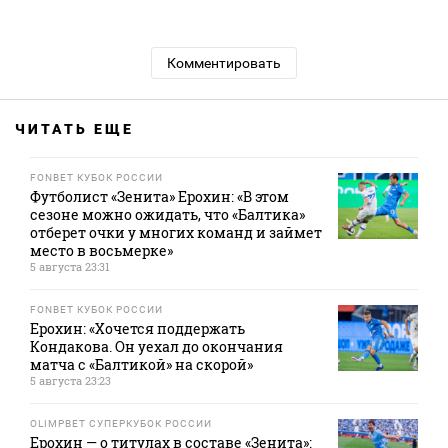
Комментировать
ЧИТАТЬ ЕЩЕ
FONBET КУБОК РОССИИ
Футболист «Зенита» Ерохин: «В этом
сезоне можно ожидать, что «Балтика»
отберет очки у многих команд и займет
место в восьмерке»
5 августа 23:31
FONBET КУБОК РОССИИ
Ерохин: «Хочется поддержать
Кондакова. Он уехал до окончания
матча с «Балтикой» на скорой»
5 августа 23:23
OLIMPBET СУПЕРКУБОК РОССИИ
Ерохин — о титулах в составе «Зенита»: