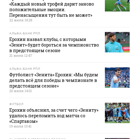
«Каждый новый трофей дарит заново
положительные эмоции.
Перенасыщения тут быть не может»
22 июля 18:28
АЛЬФА-БАНК РПЛ
Ерохин назвал клубы, с которыми
«Зенит» будет бороться за чемпионство
в предстоящем сезоне
21 июля 12:47
АЛЬФА-БАНК РПЛ
Футболист «Зенита» Ерохин: «Мы будем
делать всё для победы в чемпионате в
предстоящем сезоне»
20 июля 14:01
ФУТБОЛ
Ерохин объяснил, за счет чего «Зениту»
удалось переломить ход матча со
«Спартаком»
19 июля 10:41