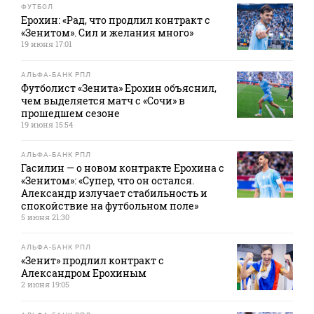
ФУТБОЛ
Ерохин: «Рад, что продлил контракт с
«Зенитом». Сил и желания много»
19 июня 17:01
АЛЬФА-БАНК РПЛ
Футболист «Зенита» Ерохин объяснил,
чем выделяется матч с «Сочи» в
прошедшем сезоне
19 июня 15:54
АЛЬФА-БАНК РПЛ
Гасилин — о новом контракте Ерохина с
«Зенитом»: «Супер, что он остался.
Александр излучает стабильность и
спокойствие на футбольном поле»
5 июня 21:30
АЛЬФА-БАНК РПЛ
«Зенит» продлил контракт с
Александром Ерохиным
2 июня 19:05