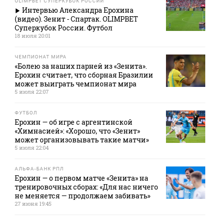
OLIMPBET СУПЕРКУБОК РОССИИ
Интервью Александра Ерохина
(видео). Зенит - Спартак. OLIMPBET
Суперкубок России. Футбол
18 июля 20:01
ЧЕМПИОНАТ МИРА
«Болею за наших парней из «Зенита».
Ерохин считает, что сборная Бразилии
может выиграть чемпионат мира
5 июля 22:07
ФУТБОЛ
Ерохин — об игре с аргентинской
«Химнасией»: «Хорошо, что «Зенит»
может организовывать такие матчи»
5 июля 22:04
АЛЬФА-БАНК РПЛ
Ерохин — о первом матче «Зенита» на
тренировочных сборах: «Для нас ничего
не меняется — продолжаем забивать»
27 июня 19:45