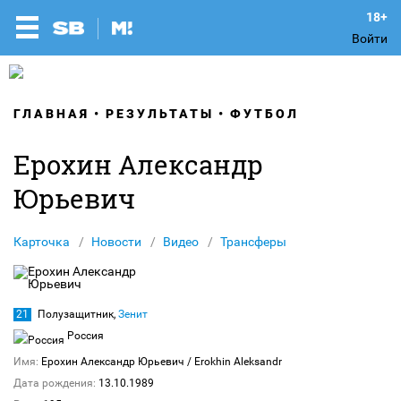
Войти
ГЛАВНАЯ
РЕЗУЛЬТАТЫ
ФУТБОЛ
Ерохин Александр
Юрьевич
Карточка
Новости
Видео
Трансферы
21
Полузащитник,
Зенит
Россия
Имя:
Ерохин Александр Юрьевич
/ Erokhin Aleksandr
Дата рождения:
13.10.1989