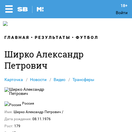
Войти
ГЛАВНАЯ
РЕЗУЛЬТАТЫ
ФУТБОЛ
Ширко Александр
Петрович
Карточка
Новости
Видео
Трансферы
Россия
Имя:
Ширко Александр Петрович
/
Дата рождения:
08.11.1976
Рост:
179