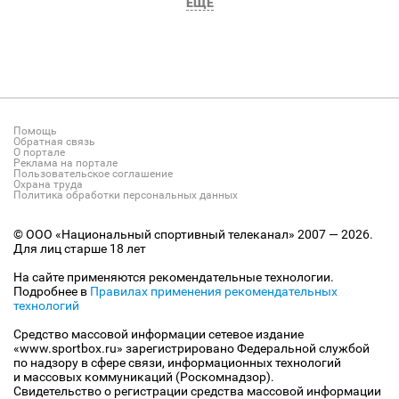
ЕЩЕ
Помощь
Обратная связь
О портале
Реклама на портале
Пользовательское соглашение
Охрана труда
Политика обработки персональных данных
© ООО «Национальный спортивный телеканал» 2007 — 2026.
Для лиц старше 18 лет
На сайте применяются рекомендательные технологии.
Подробнее в
Правилах применения рекомендательных
технологий
Средство массовой информации сетевое издание
«www.sportbox.ru» зарегистрировано Федеральной службой
по надзору в сфере связи, информационных технологий
и массовых коммуникаций (Роскомнадзор).
Свидетельство о регистрации средства массовой информации