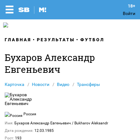
Войти
ГЛАВНАЯ
РЕЗУЛЬТАТЫ
ФУТБОЛ
Бухаров Александр
Евгеньевич
Карточка
Новости
Видео
Трансферы
Россия
Имя:
Бухаров Александр Евгеньевич
/ Bukharov Aleksandr
Дата рождения:
12.03.1985
Рост:
193