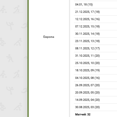
04.01, 18 (15)
21.12.2025, 17 (18)
12.12.2025, 16 (16)
07.12.2025, 15 (18)
30.11.2025, 14 (18)
Европа
23.11.2025, 13 (18)
08.11.2025, 12 (17)
31.10.2025, 11 (20)
25.10.2025, 10 (20)
18.10.2025, 09 (19)
04.10.2025, 08 (16)
26.09.2025, 07 (20)
20.09.2025, 05 (20)
14.09.2025, 04 (20)
30.08.2025, 03 (20)
Матчей: 32