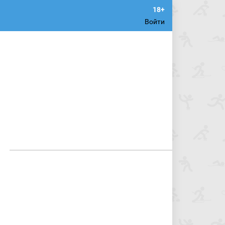
Войти