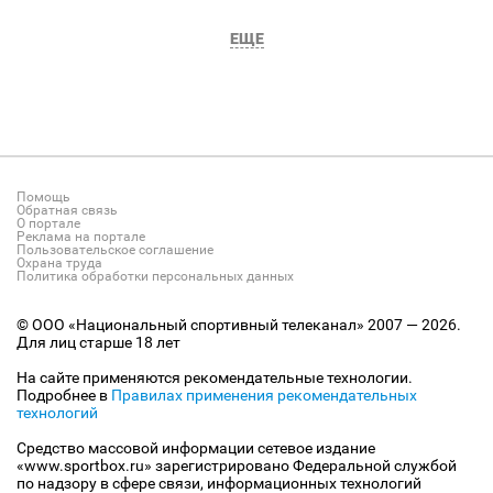
ЕЩЕ
Помощь
Обратная связь
О портале
Реклама на портале
Пользовательское соглашение
Охрана труда
Политика обработки персональных данных
© ООО «Национальный спортивный телеканал» 2007 — 2026.
Для лиц старше 18 лет
На сайте применяются рекомендательные технологии.
Подробнее в
Правилах применения рекомендательных
технологий
Средство массовой информации сетевое издание
«www.sportbox.ru» зарегистрировано Федеральной службой
по надзору в сфере связи, информационных технологий