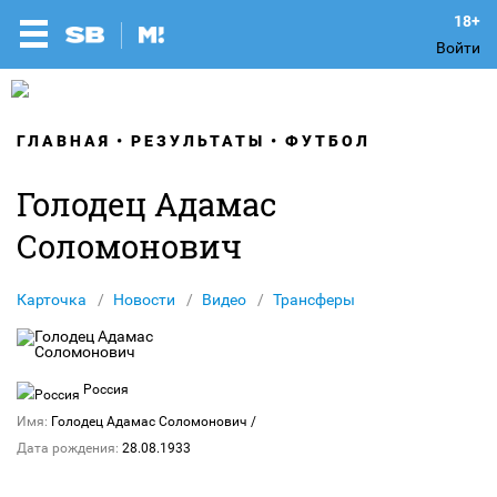
Войти
ГЛАВНАЯ
РЕЗУЛЬТАТЫ
ФУТБОЛ
Голодец Адамас
Соломонович
Карточка
Новости
Видео
Трансферы
Россия
Имя:
Голодец Адамас Соломонович
/
Дата рождения:
28.08.1933