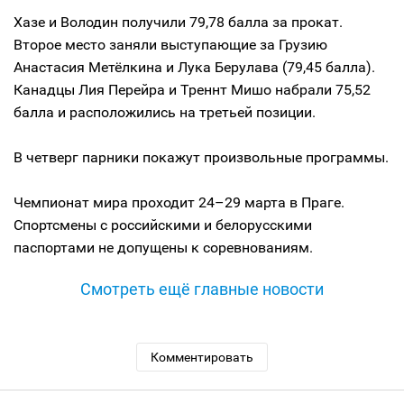
Хазе и Володин получили 79,78 балла за прокат.
Второе место заняли выступающие за Грузию
Анастасия Метёлкина и Лука Берулава (79,45 балла).
Канадцы Лия Перейра и Треннт Мишо набрали 75,52
балла и расположились на третьей позиции.
В четверг парники покажут произвольные программы.
Чемпионат мира проходит 24–29 марта в Праге.
Спортсмены с российскими и белорусскими
паспортами не допущены к соревнованиям.
Смотреть ещё главные новости
Комментировать