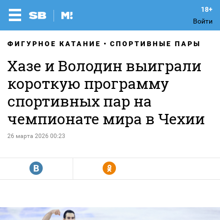
Войти
ФИГУРНОЕ КАТАНИЕ
СПОРТИВНЫЕ ПАРЫ
Хазе и Володин выиграли
короткую программу
спортивных пар на
чемпионате мира в Чехии
26 марта 2026 00:23
R
Y