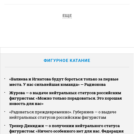
ЕЩЕ
ФИГУРНОЕ КАТАНИЕ
«Валиева и Игнатова будут бороться только за первые
места. У нас сильнейшая команда» — Радионова
Журова — о выдаче нейтральных статусов российским
фигуристам: «Можно только порадоваться. Это хорошая
новость для нас»
«Радоваться преждевременно». Губерниев — о выдаче
нейтральных статусов российским фигуристам
Тренер Дикиджи — о получении нейтрального статуса
фигуристом: «Ничего особенного нет для нас. Федерация