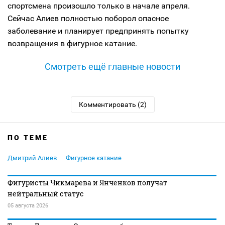
спортсмена произошло только в начале апреля.
Сейчас Алиев полностью поборол опасное
заболевание и планирует предпринять попытку
возвращения в фигурное катание.
Смотреть ещё главные новости
Комментировать (2)
ПО ТЕМЕ
Дмитрий Алиев
Фигурное катание
Фигуристы Чикмарева и Янченков получат
нейтральный статус
05 августа 2026