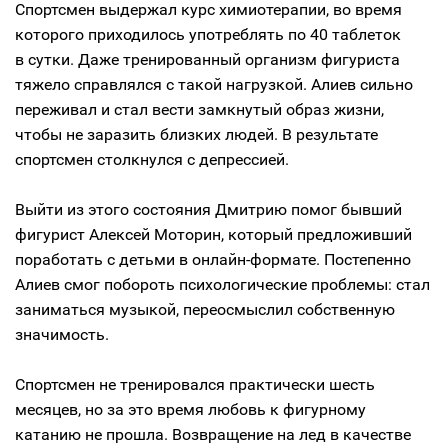
Спортсмен выдержал курс химиотерапии, во время
которого приходилось употреблять по 40 таблеток
в сутки. Даже тренированный организм фигуриста
тяжело справлялся с такой нагрузкой. Алиев сильно
переживал и стал вести замкнутый образ жизни,
чтобы не заразить близких людей. В результате
спортсмен столкнулся с депрессией.
Выйти из этого состояния Дмитрию помог бывший
фигурист Алексей Моторин, который предложивший
поработать с детьми в онлайн-формате. Постепенно
Алиев смог побороть психологические проблемы: стал
заниматься музыкой, переосмыслил собственную
значимость.
Спортсмен не тренировался практически шесть
месяцев, но за это время любовь к фигурному
катанию не прошла. Возвращение на лед в качестве