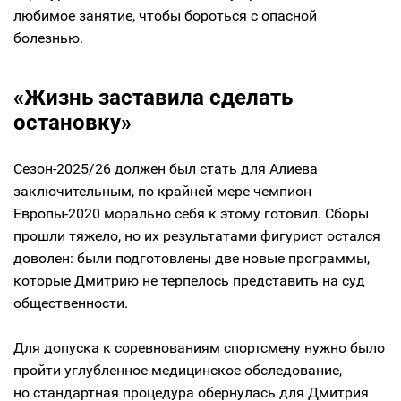
любимое занятие, чтобы бороться с опасной
болезнью.
«Жизнь заставила сделать
остановку»
Сезон-2025/26 должен был стать для Алиева
заключительным, по крайней мере чемпион
Европы-2020 морально себя к этому готовил. Сборы
прошли тяжело, но их результатами фигурист остался
доволен: были подготовлены две новые программы,
которые Дмитрию не терпелось представить на суд
общественности.
Для допуска к соревнованиям спортсмену нужно было
пройти углубленное медицинское обследование,
но стандартная процедура обернулась для Дмитрия