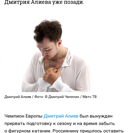
Дмитрия Алиева уже позади.
Дмитрий Алиев / Фото: © Дмитрий Челяпин / Матч ТВ
Чемпион Европы
Дмитрий Алиев
был вынужден
прервать подготовку к сезону и на время забыть
о фигурном катании. Россиянину пришлось оставить