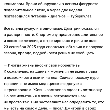
кошмаром. Врачи обнаружили в легком фигуриста
подозрительное пятно, а через две недели
подтвердился пугающий диагноз — туберкулез.
Все планы рухнули в одночасье, Дмитрий оказался
в растерянности. Спортсмену предстояло длительное
и сложное лечение, а о тренировках и речи не шло.
23 сентября 2025 года спортсмен объявил о пропуске
сезона, правда, подробности решил не сообщать.
— Иногда жизнь вносит свои коррективы.
К сожалению, на данный момент, я не имею права
и возможности выйти на лед. Сейчас прохожу курс
терапии и не имею медицинского допуска
к тренировкам. Жизнь заставила сделать остановку.
Но все испытания в жизни встречаются нам
не просто так. Они заставляют нас определить то, кто
мы есть на самом деле, — писал Дмитрий в своих