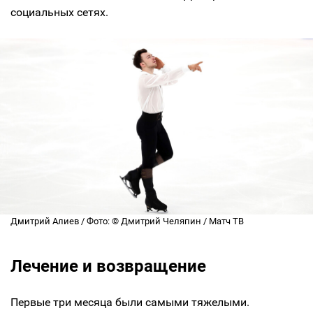
социальных сетях.
Дмитрий Алиев / Фото: © Дмитрий Челяпин / Матч ТВ
Лечение и возвращение
Первые три месяца были самыми тяжелыми.