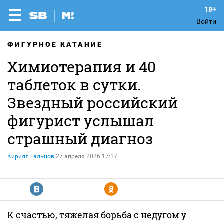
Войти
ФИГУРНОЕ КАТАНИЕ
Химиотерапия и 40
таблеток в сутки.
Звездный российский
фигурист услышал
страшный диагноз
Кирилл Гальцов
27 апреля 2026 17:17
R
Y
К счастью, тяжелая борьба с недугом у