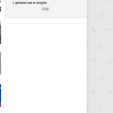
с допингом в спорте
ЕЩЕ