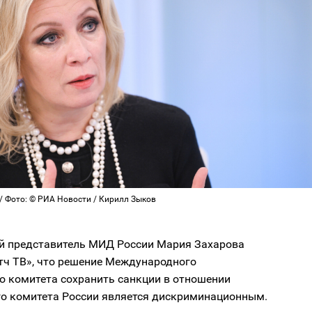
/ Фото: © РИА Новости / Кирилл Зыков
 представитель МИД России Мария Захарова
тч ТВ», что решение Международного
о комитета сохранить санкции в отношении
о комитета России является дискриминационным.