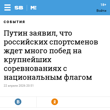
Войти
СОБЫТИЯ
Путин заявил, что
российских спортсменов
ждет много побед на
крупнейших
соревнованиях с
национальным флагом
22 апреля 2026 20:51
R
Y