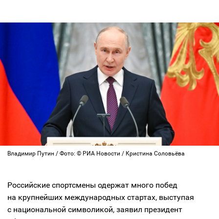
Владимир Путин / Фото: © РИА Новости / Кристина Соловьёва
Российские спортсмены одержат много побед
на крупнейших международных стартах, выступая
с национальной символикой, заявил президент