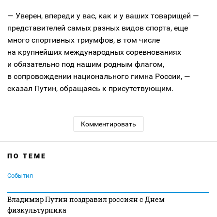
— Уверен, впереди у вас, как и у ваших товарищей —
представителей самых разных видов спорта, еще
много спортивных триумфов, в том числе
на крупнейших международных соревнованиях
и обязательно под нашим родным флагом,
в сопровождении национального гимна России, —
сказал Путин, обращаясь к присутствующим.
Комментировать
ПО ТЕМЕ
События
Владимир Путин поздравил россиян с Днем
физкультурника