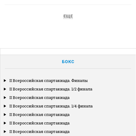
ЕЩЕ
БОКС
II Всероссийская спартакиада. Финалы
II Всероссийская спартакиада. 1/2 финала
II Всероссийская спартакиада
II Всероссийская спартакиада. 1/4 финала
II Всероссийская спартакиада
II Всероссийская спартакиада
II Всероссийская спартакиада