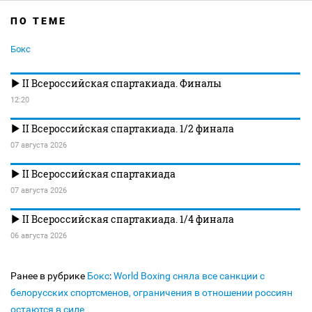
ПО ТЕМЕ
Бокс
II Всероссийская спартакиада. Финалы
12:20
II Всероссийская спартакиада. 1/2 финала
07 августа 2026
II Всероссийская спартакиада
07 августа 2026
II Всероссийская спартакиада. 1/4 финала
06 августа 2026
Ранее в рубрике
Бокс
:
World Boxing сняла все санкции с
белорусских спортсменов, ограничения в отношении россиян
остаются в силе