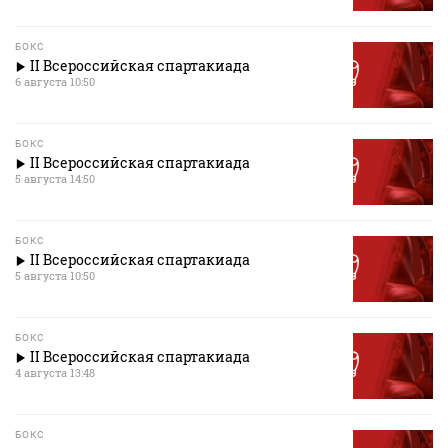
БОКС
II Всероссийская спартакиада
6 августа 10:50
БОКС
II Всероссийская спартакиада
5 августа 14:50
БОКС
II Всероссийская спартакиада
5 августа 10:50
БОКС
II Всероссийская спартакиада
4 августа 13:48
БОКС