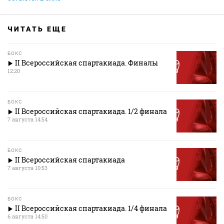
ЧИТАТЬ ЕЩЕ
БОКС
II Всероссийская спартакиада. Финалы
12:20
БОКС
II Всероссийская спартакиада. 1/2 финала
7 августа 14:54
БОКС
II Всероссийская спартакиада
7 августа 10:53
БОКС
II Всероссийская спартакиада. 1/4 финала
6 августа 14:50