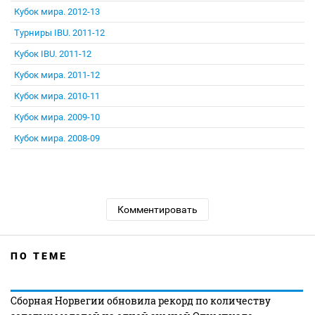
Кубок мира. 2012-13
Турниры IBU. 2011-12
Кубок IBU. 2011-12
Кубок мира. 2011-12
Кубок мира. 2010-11
Кубок мира. 2009-10
Кубок мира. 2008-09
Комментировать
ПО ТЕМЕ
Сборная Норвегии обновила рекорд по количеству