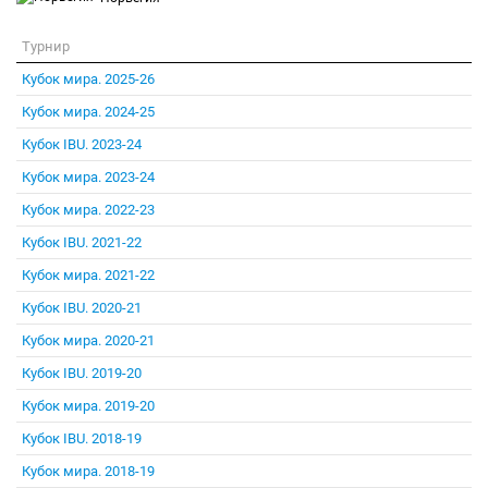
Турнир
Кубок мира. 2025-26
Кубок мира. 2024-25
Кубок IBU. 2023-24
Кубок мира. 2023-24
Кубок мира. 2022-23
Кубок IBU. 2021-22
Кубок мира. 2021-22
Кубок IBU. 2020-21
Кубок мира. 2020-21
Кубок IBU. 2019-20
Кубок мира. 2019-20
Кубок IBU. 2018-19
Кубок мира. 2018-19