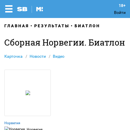
Войти
ГЛАВНАЯ
РЕЗУЛЬТАТЫ
БИАТЛОН
Сборная Норвегии. Биатлон
Карточка
Новости
Видео
Норвегия
Норвегия