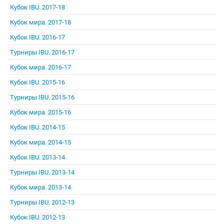
Кубок IBU. 2017-18
Кубок мира. 2017-18
Кубок IBU. 2016-17
Турниры IBU. 2016-17
Кубок мира. 2016-17
Кубок IBU. 2015-16
Турниры IBU. 2015-16
Кубок мира. 2015-16
Кубок IBU. 2014-15
Кубок мира. 2014-15
Кубок IBU. 2013-14
Турниры IBU. 2013-14
Кубок мира. 2013-14
Турниры IBU. 2012-13
Кубок IBU. 2012-13