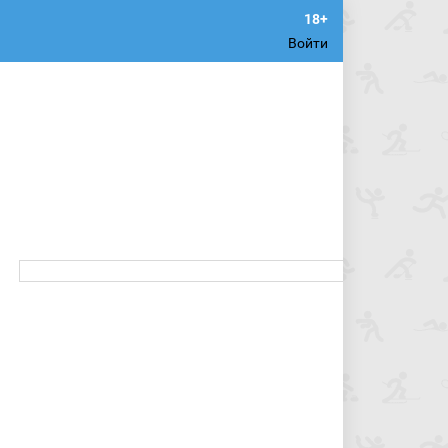
Войти