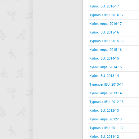
Кубок IBU. 2016-17
Турниры IBU. 2016-17
Кубок мира. 2016-17
Кубок IBU. 2015-16
Турниры IBU. 2015-16
Кубок мира. 2015-16
Кубок IBU. 2014-15
Кубок мира. 2014-15
Кубок IBU. 2013-14
Турниры IBU. 2013-14
Кубок мира. 2013-14
Турниры IBU. 2012-13
Кубок IBU. 2012-13
Кубок мира. 2012-13
Турниры IBU. 2011-12
Кубок IBU. 2011-12