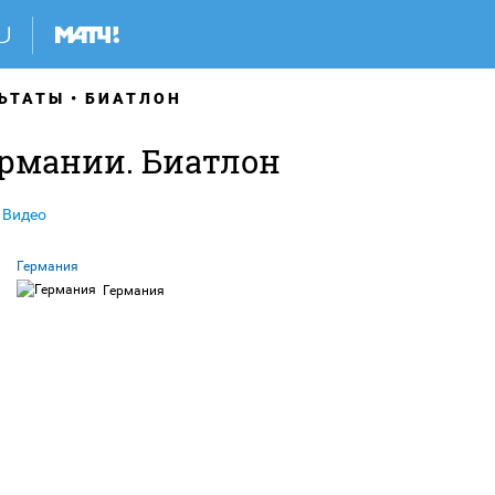
ЬТАТЫ
БИАТЛОН
ермании. Биатлон
Видео
Германия
Германия