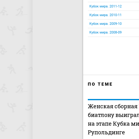
Кубок мира. 2011-12
Кубок мира. 2010-11
Кубок мира. 2009-10
Кубок мира. 2008-09
ПО ТЕМЕ
Женская сборная
биатлону выиграл
на этапе Кубка ми
Рупольдинге