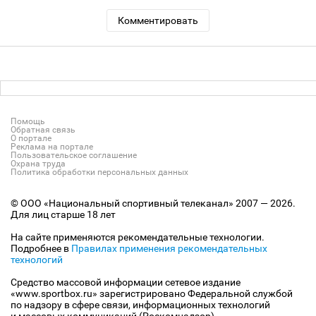
Комментировать
Помощь
Обратная связь
О портале
Реклама на портале
Пользовательское соглашение
Охрана труда
Политика обработки персональных данных
© ООО «Национальный спортивный телеканал» 2007 — 2026.
Для лиц старше 18 лет
На сайте применяются рекомендательные технологии.
Подробнее в
Правилах применения рекомендательных
технологий
Средство массовой информации сетевое издание
«www.sportbox.ru» зарегистрировано Федеральной службой
по надзору в сфере связи, информационных технологий