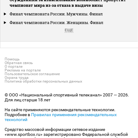
чемпионат мира из‑за отказа в выдаче визы
Финал чемпионата России. Мужчины. Финал
Финал чемпионата России. Женщины. Финал
ЕЩЕ
Помощь
Обратная связь
О портале
Реклама на портале
Пользовательское соглашение
Охрана труда
Политика обработки персональных данных
© ООО «Национальный спортивный телеканал» 2007 — 2026.
Для лиц старше 18 лет
На сайте применяются рекомендательные технологии.
Подробнее в
Правилах применения рекомендательных
технологий
Средство массовой информации сетевое издание
«www.sportbox.ru» зарегистрировано Федеральной службой