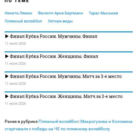
ПО ТЕМЕ
Никита Лямин
Филипп-Арне Бергманн
Тарас Мыськив
Пляжный волейбол
Летние виды
Финал Кубка России. Мужчины. Финал
11 июля 2026
Финал Кубка России. Женщины. Финал
11 июля 2026
Финал Кубка России. Мужчины. Матч за 3-е место
11 июля 2026
Финал Кубка России. Женщины. Матч за 3-е место
11 июля 2026
Ранее в рубрике
Пляжный волейбол
:
Макрогузова и Холомина
стартовали с победы на ЧЕ по пляжному волейболу