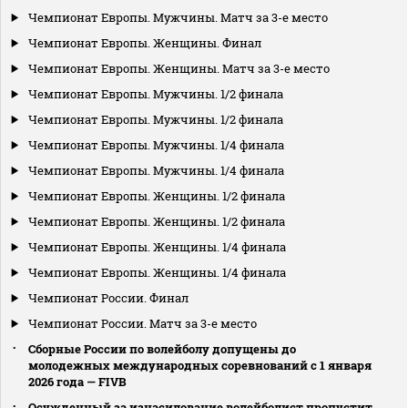
Чемпионат Европы. Мужчины. Матч за 3-е место
Чемпионат Европы. Женщины. Финал
Чемпионат Европы. Женщины. Матч за 3-е место
Чемпионат Европы. Мужчины. 1/2 финала
Чемпионат Европы. Мужчины. 1/2 финала
Чемпионат Европы. Мужчины. 1/4 финала
Чемпионат Европы. Мужчины. 1/4 финала
Чемпионат Европы. Женщины. 1/2 финала
Чемпионат Европы. Женщины. 1/2 финала
Чемпионат Европы. Женщины. 1/4 финала
Чемпионат Европы. Женщины. 1/4 финала
Чемпионат России. Финал
Чемпионат России. Матч за 3-е место
Сборные России по волейболу допущены до
молодежных международных соревнований с 1 января
2026 года — FIVB
Осужденный за изнасилование волейболист пропустит