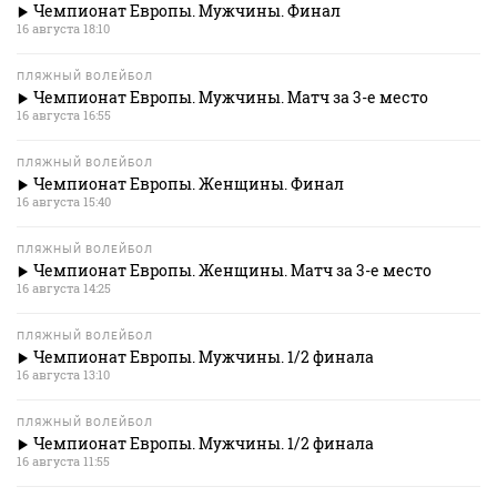
Чемпионат Европы. Мужчины. Финал
16 августа 18:10
ПЛЯЖНЫЙ ВОЛЕЙБОЛ
Чемпионат Европы. Мужчины. Матч за 3-е место
16 августа 16:55
ПЛЯЖНЫЙ ВОЛЕЙБОЛ
Чемпионат Европы. Женщины. Финал
16 августа 15:40
ПЛЯЖНЫЙ ВОЛЕЙБОЛ
Чемпионат Европы. Женщины. Матч за 3-е место
16 августа 14:25
ПЛЯЖНЫЙ ВОЛЕЙБОЛ
Чемпионат Европы. Мужчины. 1/2 финала
16 августа 13:10
ПЛЯЖНЫЙ ВОЛЕЙБОЛ
Чемпионат Европы. Мужчины. 1/2 финала
16 августа 11:55