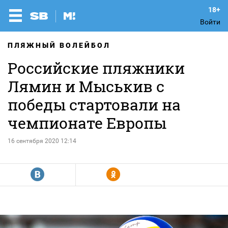
Войти
ПЛЯЖНЫЙ ВОЛЕЙБОЛ
Российские пляжники
Лямин и Мыськив с
победы стартовали на
чемпионате Европы
16 сентября 2020 12:14
R
Y