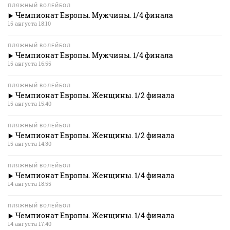
ПЛЯЖНЫЙ ВОЛЕЙБОЛ
Чемпионат Европы. Мужчины. 1/4 финала
15 августа 18:10
ПЛЯЖНЫЙ ВОЛЕЙБОЛ
Чемпионат Европы. Мужчины. 1/4 финала
15 августа 16:55
ПЛЯЖНЫЙ ВОЛЕЙБОЛ
Чемпионат Европы. Женщины. 1/2 финала
15 августа 15:40
ПЛЯЖНЫЙ ВОЛЕЙБОЛ
Чемпионат Европы. Женщины. 1/2 финала
15 августа 14:30
ПЛЯЖНЫЙ ВОЛЕЙБОЛ
Чемпионат Европы. Женщины. 1/4 финала
14 августа 18:55
ПЛЯЖНЫЙ ВОЛЕЙБОЛ
Чемпионат Европы. Женщины. 1/4 финала
14 августа 17:40