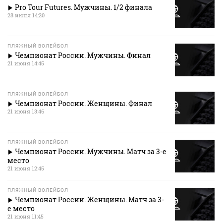
Pro Tour Futures. Мужчины. 1/2 финала
28 июня 14:20
ПЛЯЖНЫЙ ВОЛЕЙБОЛ
Чемпионат России. Мужчины. Финал
21 июня 14:45
ПЛЯЖНЫЙ ВОЛЕЙБОЛ
Чемпионат России. Женщины. Финал
21 июня 13:46
ПЛЯЖНЫЙ ВОЛЕЙБОЛ
Чемпионат России. Мужчины. Матч за 3-е
место
21 июня 12:45
ПЛЯЖНЫЙ ВОЛЕЙБОЛ
Чемпионат России. Женщины. Матч за 3-
е место
21 июня 11:45