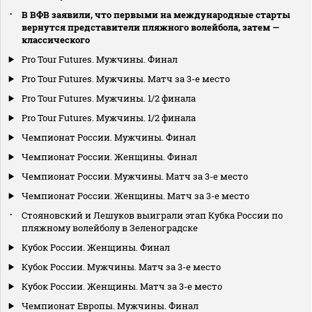
В ВФВ заявили, что первыми на международные старты
вернутся представители пляжного волейбола, затем —
классического
Pro Tour Futures. Мужчины. Финал
Pro Tour Futures. Мужчины. Матч за 3-е место
Pro Tour Futures. Мужчины. 1/2 финала
Pro Tour Futures. Мужчины. 1/2 финала
Чемпионат России. Мужчины. Финал
Чемпионат России. Женщины. Финал
Чемпионат России. Мужчины. Матч за 3-е место
Чемпионат России. Женщины. Матч за 3-е место
Стояновский и Лешуков выиграли этап Кубка России по
пляжному волейболу в Зеленоградске
Кубок России. Женщины. Финал
Кубок России. Мужчины. Матч за 3-е место
Кубок России. Женщины. Матч за 3-е место
Чемпионат Европы. Мужчины. Финал