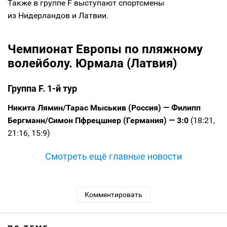
Также в группе F выступают спортсмены
из Нидерландов и Латвии.
Чемпионат Европы по пляжному
волейболу. Юрмала (Латвия)
Группа F. 1-й тур
Никита Лямин/Тарас Мыськив (Россия) — Филипп
Бергманн/Симон Пфрецшнер (Германия) — 3:0
(18:21,
21:16, 15:9)
Смотреть ещё главные новости
Комментировать