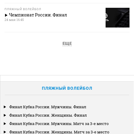
ПЛЯЖНЫЙ ВОЛЕЙБОЛ
Чемпионат России. Финал
24 мая 16:45
ЕЩЕ
ПЛЯЖНЫЙ ВОЛЕЙБОЛ
Финал Кубка России. Мужчины. Финал
Финал Кубка России. Женщины. Финал
Финал Кубка России. Мужчины. Матч за 3-е место
Финал Кубка России. Женщины. Матч за 3-е место