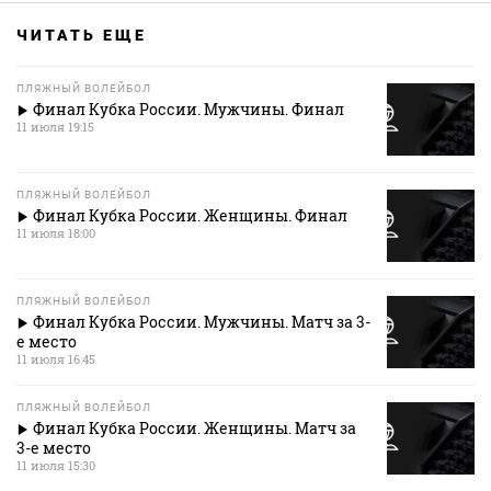
ЧИТАТЬ ЕЩЕ
ПЛЯЖНЫЙ ВОЛЕЙБОЛ
Финал Кубка России. Мужчины. Финал
11 июля 19:15
ПЛЯЖНЫЙ ВОЛЕЙБОЛ
Финал Кубка России. Женщины. Финал
11 июля 18:00
ПЛЯЖНЫЙ ВОЛЕЙБОЛ
Финал Кубка России. Мужчины. Матч за 3-
е место
11 июля 16:45
ПЛЯЖНЫЙ ВОЛЕЙБОЛ
Финал Кубка России. Женщины. Матч за
3-е место
11 июля 15:30