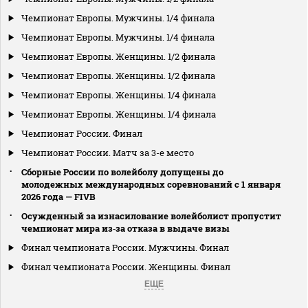
Чемпионат Европы. Мужчины. 1/4 финала
Чемпионат Европы. Мужчины. 1/4 финала
Чемпионат Европы. Женщины. 1/2 финала
Чемпионат Европы. Женщины. 1/2 финала
Чемпионат Европы. Женщины. 1/4 финала
Чемпионат Европы. Женщины. 1/4 финала
Чемпионат России. Финал
Чемпионат России. Матч за 3-е место
Сборные России по волейболу допущены до
молодежных международных соревнований с 1 января
2026 года — FIVB
Осужденный за изнасилование волейболист пропустит
чемпионат мира из‑за отказа в выдаче визы
Финал чемпионата России. Мужчины. Финал
Финал чемпионата России. Женщины. Финал
ЕЩЕ