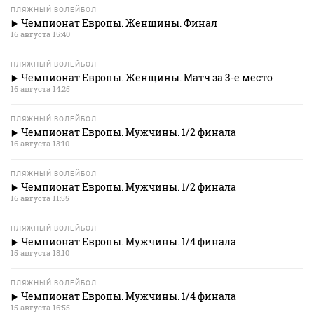
ПЛЯЖНЫЙ ВОЛЕЙБОЛ
Чемпионат Европы. Женщины. Финал
16 августа 15:40
ПЛЯЖНЫЙ ВОЛЕЙБОЛ
Чемпионат Европы. Женщины. Матч за 3-е место
16 августа 14:25
ПЛЯЖНЫЙ ВОЛЕЙБОЛ
Чемпионат Европы. Мужчины. 1/2 финала
16 августа 13:10
ПЛЯЖНЫЙ ВОЛЕЙБОЛ
Чемпионат Европы. Мужчины. 1/2 финала
16 августа 11:55
ПЛЯЖНЫЙ ВОЛЕЙБОЛ
Чемпионат Европы. Мужчины. 1/4 финала
15 августа 18:10
ПЛЯЖНЫЙ ВОЛЕЙБОЛ
Чемпионат Европы. Мужчины. 1/4 финала
15 августа 16:55