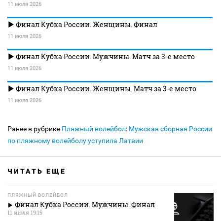
11 июля 2026
Финал Кубка России. Женщины. Финал
11 июля 2026
Финал Кубка России. Мужчины. Матч за 3-е место
11 июля 2026
Финал Кубка России. Женщины. Матч за 3-е место
11 июля 2026
Ранее в рубрике
Пляжный волейбол
:
Мужская сборная России
по пляжному волейболу уступила Латвии
ЧИТАТЬ ЕЩЕ
ПЛЯЖНЫЙ ВОЛЕЙБОЛ
Финал Кубка России. Мужчины. Финал
11 июля 19:15