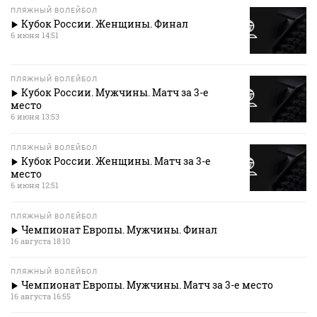
ПЛЯЖНЫЙ ВОЛЕЙБОЛ
Кубок России. Женщины. Финал
6 июня 14:51
ПЛЯЖНЫЙ ВОЛЕЙБОЛ
Кубок России. Мужчины. Матч за 3-е
место
6 июня 13:53
ПЛЯЖНЫЙ ВОЛЕЙБОЛ
Кубок России. Женщины. Матч за 3-е
место
6 июня 12:51
ПЛЯЖНЫЙ ВОЛЕЙБОЛ
Чемпионат Европы. Мужчины. Финал
16 августа 18:10
ПЛЯЖНЫЙ ВОЛЕЙБОЛ
Чемпионат Европы. Мужчины. Матч за 3-е место
16 августа 16:55