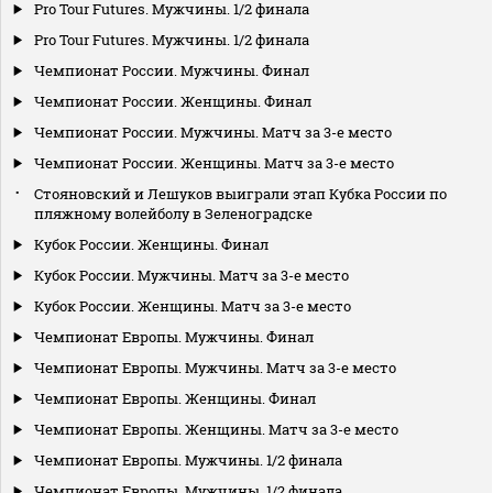
Pro Tour Futures. Мужчины. 1/2 финала
Pro Tour Futures. Мужчины. 1/2 финала
Чемпионат России. Мужчины. Финал
Чемпионат России. Женщины. Финал
Чемпионат России. Мужчины. Матч за 3-е место
Чемпионат России. Женщины. Матч за 3-е место
Стояновский и Лешуков выиграли этап Кубка России по
пляжному волейболу в Зеленоградске
Кубок России. Женщины. Финал
Кубок России. Мужчины. Матч за 3-е место
Кубок России. Женщины. Матч за 3-е место
Чемпионат Европы. Мужчины. Финал
Чемпионат Европы. Мужчины. Матч за 3-е место
Чемпионат Европы. Женщины. Финал
Чемпионат Европы. Женщины. Матч за 3-е место
Чемпионат Европы. Мужчины. 1/2 финала
Чемпионат Европы. Мужчины. 1/2 финала