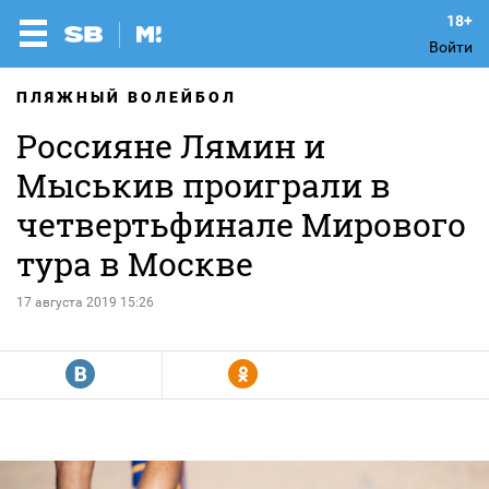
Войти
ПЛЯЖНЫЙ ВОЛЕЙБОЛ
Россияне Лямин и
Мыськив проиграли в
четвертьфинале Мирового
тура в Москве
17 августа 2019 15:26
R
Y