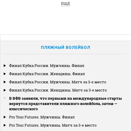
ЕЩЕ
ПЛЯЖНЫЙ ВОЛЕЙБОЛ
Финал Кубка России. Мужчины. Финал
Финал Кубка России. Женщины. Финал
Финал Кубка России. Мужчины. Матч за 3-е место
Финал Кубка России. Женщины. Матч за 3-е место
В ВФВ заявили, что первыми на международные старты
вернутся представители пляжного волейбола, затем —
классического
Pro Tour Futures. Мужчины. Финал
Pro Tour Futures. Мужчины. Матч за 3-е место