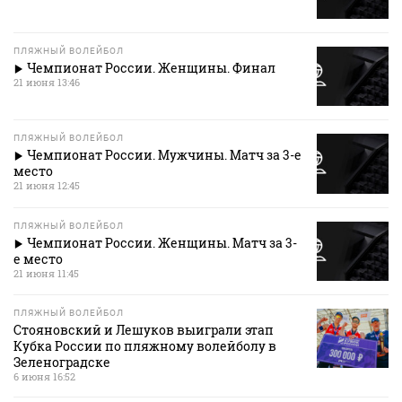
ПЛЯЖНЫЙ ВОЛЕЙБОЛ
Чемпионат России. Женщины. Финал
21 июня 13:46
ПЛЯЖНЫЙ ВОЛЕЙБОЛ
Чемпионат России. Мужчины. Матч за 3-е
место
21 июня 12:45
ПЛЯЖНЫЙ ВОЛЕЙБОЛ
Чемпионат России. Женщины. Матч за 3-
е место
21 июня 11:45
ПЛЯЖНЫЙ ВОЛЕЙБОЛ
Стояновский и Лешуков выиграли этап
Кубка России по пляжному волейболу в
Зеленоградске
6 июня 16:52