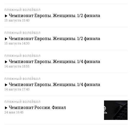
ПЛЯЖНЫЙ ВОЛЕЙБОЛ
Чемпионат Европы. Женщины. 1/2 финала
15 августа 15:40
ПЛЯЖНЫЙ ВОЛЕЙБОЛ
Чемпионат Европы. Женщины. 1/2 финала
15 августа 14:30
ПЛЯЖНЫЙ ВОЛЕЙБОЛ
Чемпионат Европы. Женщины. 1/4 финала
14 августа 18:55
ПЛЯЖНЫЙ ВОЛЕЙБОЛ
Чемпионат Европы. Женщины. 1/4 финала
14 августа 17:40
ПЛЯЖНЫЙ ВОЛЕЙБОЛ
Чемпионат России. Финал
24 мая 16:45