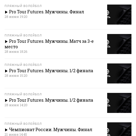
ПЛЯЖНЫЙ ВОЛЕЙБОЛ
Pro Tour Futures. Мужчины. Финал
28 июня 19:20
ПЛЯЖНЫЙ ВОЛЕЙБОЛ
Pro Tour Futures. Мужчины. Матч за 3-е
место
28 июня 18:26
ПЛЯЖНЫЙ ВОЛЕЙБОЛ
Pro Tour Futures. Мужчины. 1/2 финала
28 июня 15:20
ПЛЯЖНЫЙ ВОЛЕЙБОЛ
Pro Tour Futures. Мужчины. 1/2 финала
28 июня 14:20
ПЛЯЖНЫЙ ВОЛЕЙБОЛ
Чемпионат России. Мужчины. Финал
21 июня 14:45