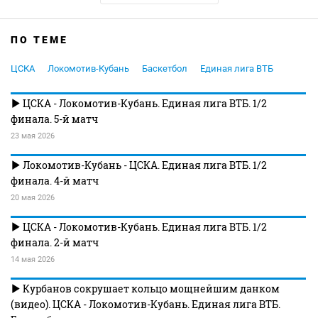
ПО ТЕМЕ
ЦСКА
Локомотив-Кубань
Баскетбол
Единая лига ВТБ
ЦСКА - Локомотив-Кубань. Единая лига ВТБ. 1/2
финала. 5-й матч
23 мая 2026
Локомотив-Кубань - ЦСКА. Единая лига ВТБ. 1/2
финала. 4-й матч
20 мая 2026
ЦСКА - Локомотив-Кубань. Единая лига ВТБ. 1/2
финала. 2-й матч
14 мая 2026
Курбанов сокрушает кольцо мощнейшим данком
(видео). ЦСКА - Локомотив-Кубань. Единая лига ВТБ.