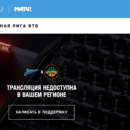
НАЯ ЛИГА ВТБ