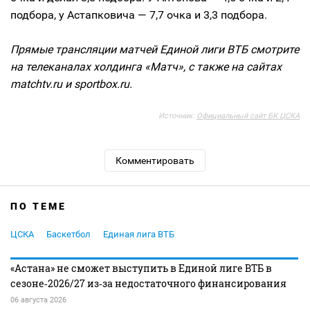
подбора, у Астапковича — 7,7 очка и 3,3 подбора.
Прямые трансляции матчей Единой лиги ВТБ смотрите
на телеканалах холдинга «Матч», с также на сайтах
matchtv.ru и sportbox.ru.
Источник:
Официальный сайт БК ЦСКА
Комментировать
ПО ТЕМЕ
ЦСКА
Баскетбол
Единая лига ВТБ
«Астана» не сможет выступить в Единой лиге ВТБ в
сезоне‑2026/27 из‑за недостаточного финансирования
06 августа 2026