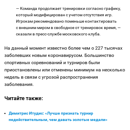
— Команда продолжает тренировки согласно графику,
который модифицирован с учетом отсутствия игр.
Игрокам рекомендовано поменьше контактировать
с внешним миром в свободное от тренировок время, —
сказали в пресс-службе московского клуба.
На данный момент известно более чем о 227 тысячах
заболевших новым коронавирусом. Большинство
спортивных соревнований и турниров были
приостановлены или отменены минимум на несколько
недель в связи с угрозой распространения
заболевания.
Читайте также:
Димитрис Итудис: «Лучше признать турнир
недействительным, чем давать золотые медали»