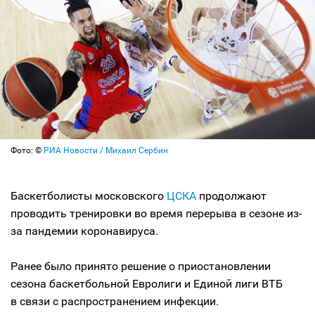
Фото: ©
РИА Новости / Михаил Сербин
Баскетболисты московского
ЦСКА
продолжают
проводить тренировки во время перерыва в сезоне из-
за пандемии коронавируса.
Ранее было принято решение о приостановлении
сезона баскетбольной Евролиги и Единой лиги ВТБ
в связи с распространением инфекции.