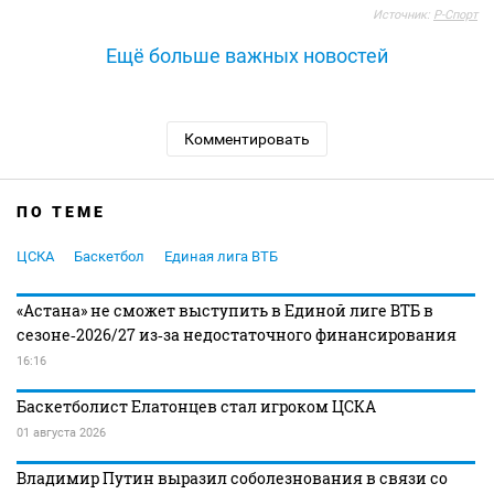
Источник:
Р-Спорт
Ещё больше важных новостей
Комментировать
ПО ТЕМЕ
ЦСКА
Баскетбол
Единая лига ВТБ
«Астана» не сможет выступить в Единой лиге ВТБ в
сезоне‑2026/27 из‑за недостаточного финансирования
16:16
Баскетболист Елатонцев стал игроком ЦСКА
01 августа 2026
Владимир Путин выразил соболезнования в связи со