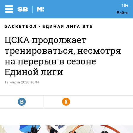
Войти
БАСКЕТБОЛ
ЕДИНАЯ ЛИГА ВТБ
ЦСКА продолжает
тренироваться, несмотря
на перерыв в сезоне
Единой лиги
19 марта 2020 18:44
R
Y