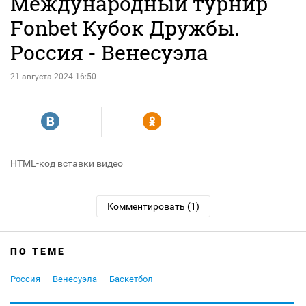
Международный турнир
Fonbet Кубок Дружбы.
Россия - Венесуэла
21 августа 2024 16:50
R
Y
HTML-код вставки видео
Комментировать (1)
ПО ТЕМЕ
Россия
Венесуэла
Баскетбол