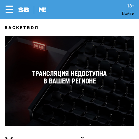
Войти
БАСКЕТБОЛ