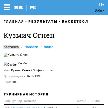
Войти
ГЛАВНАЯ
РЕЗУЛЬТАТЫ
БАСКЕТБОЛ
Кузмич Огнен
Карточка
Новости
Видео
Сербия
Имя:
Кузмич Огнен
/ Ognjen Kuzmic
Дата рождения:
16.05.1990
Рост:
206
ТУРНИРНАЯ ИСТОРИЯ
Год. Турнир, команда
Матчи
Очки