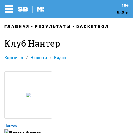
Войти
ГЛАВНАЯ
РЕЗУЛЬТАТЫ
БАСКЕТБОЛ
Клуб Нантер
Карточка
Новости
Видео
Нантер
Франция