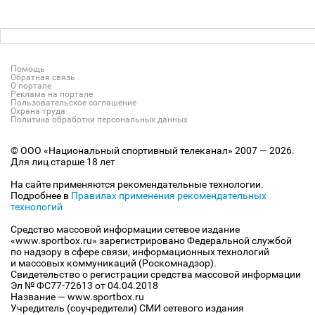
Помощь
Обратная связь
О портале
Реклама на портале
Пользовательское соглашение
Охрана труда
Политика обработки персональных данных
© ООО «Национальный спортивный телеканал» 2007 — 2026.
Для лиц старше 18 лет
На сайте применяются рекомендательные технологии.
Подробнее в
Правилах применения рекомендательных
технологий
Средство массовой информации сетевое издание
«www.sportbox.ru» зарегистрировано Федеральной службой
по надзору в сфере связи, информационных технологий
и массовых коммуникаций (Роскомнадзор).
Свидетельство о регистрации средства массовой информации
Эл № ФС77-72613 от 04.04.2018
Название — www.sportbox.ru
Учредитель (соучредители) СМИ сетевого издания