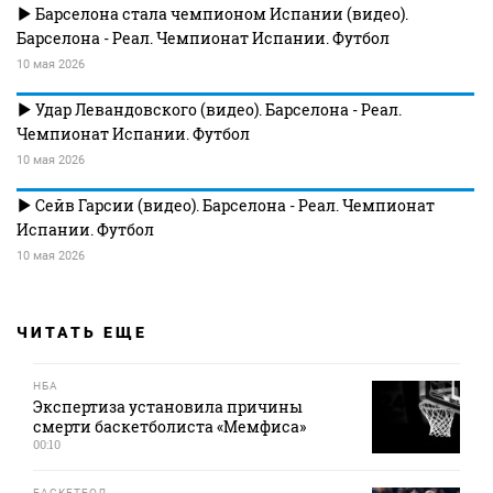
Барселона стала чемпионом Испании (видео).
Барселона - Реал. Чемпионат Испании. Футбол
10 мая 2026
Удар Левандовского (видео). Барселона - Реал.
Чемпионат Испании. Футбол
10 мая 2026
Сейв Гарсии (видео). Барселона - Реал. Чемпионат
Испании. Футбол
10 мая 2026
ЧИТАТЬ ЕЩЕ
НБА
Экспертиза установила причины
смерти баскетболиста «Мемфиса»
00:10
БАСКЕТБОЛ