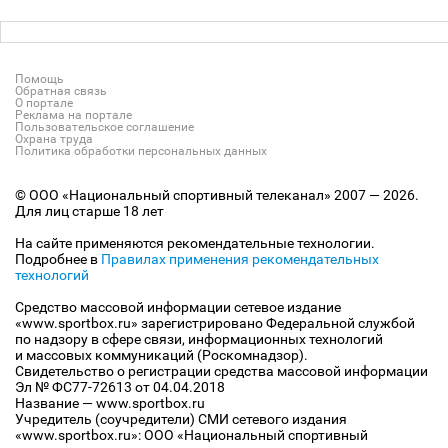
Помощь
Обратная связь
О портале
Реклама на портале
Пользовательское соглашение
Охрана труда
Политика обработки персональных данных
© ООО «Национальный спортивный телеканал» 2007 — 2026.
Для лиц старше 18 лет
На сайте применяются рекомендательные технологии.
Подробнее в
Правилах применения рекомендательных
технологий
Средство массовой информации сетевое издание
«www.sportbox.ru» зарегистрировано Федеральной службой
по надзору в сфере связи, информационных технологий
и массовых коммуникаций (Роскомнадзор).
Свидетельство о регистрации средства массовой информации
Эл № ФС77-72613 от 04.04.2018
Название — www.sportbox.ru
Учредитель (соучредители) СМИ сетевого издания
«www.sportbox.ru»: ООО «Национальный спортивный