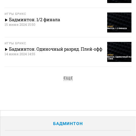
ИГРЫ БРИКС
Бадминтон. 1/2 финала
15 июня 2024 15:50
ИГРЫ БРИКС
Бадминтон. Одиночный разряд. Плей-офф
14 июня 2024 14:55
ЕЩЕ
БАДМИНТОН