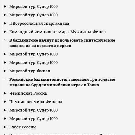
Мировой тур. Супер 1000
Мировой тур. Супер 1000
II Всероссийская спартакиада
Командный чемпионат мира. Мужчины. Финал
В бадминтоне начнут использовать синтетические
воланы из‑за нехватки перьев
Мировой тур. Супер 1000
Мировой тур. Супер 1000
Мировой тур. Финал
Российские бадминтонисты завоевали три золотые
медали на Сурдлимипийских играх в Токио
Чемпионат России
Чемпионат мира. Финалы
Мировой тур. Супер 1000
Мировой тур. Супер 1000
Кубок России