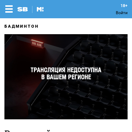
Войти
БАДМИНТОН